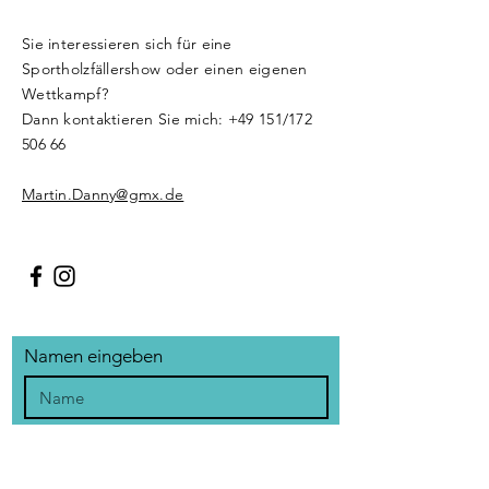
Sie interessieren sich für eine
Sportholzfällershow oder einen eigenen
Wettkampf?
Dann kontaktieren Sie mich: +49 151/172
506 66
Martin.Danny@gmx.de
Namen eingeben
E-Mail-Adresse eingeben