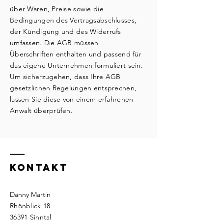
über Waren, Preise sowie die
Bedingungen des Vertragsabschlusses,
der Kündigung und des Widerrufs
umfassen. Die AGB müssen
Überschriften enthalten und passend für
das eigene Unternehmen formuliert sein.
Um sicherzugehen, dass Ihre AGB
gesetzlichen Regelungen entsprechen,
lassen Sie diese von einem erfahrenen
Anwalt überprüfen.
KONTAKT
Danny Martin
Rhönblick 18
36391 Sinntal