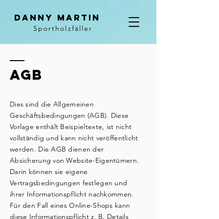
Danny Martin
Sportholzfäller
AGB
Dies sind die Allgemeinen
Geschäftsbedingungen (AGB). Diese
Vorlage enthält Beispieltexte, ist nicht
vollständig und kann nicht veröffentlicht
werden. Die AGB dienen der
Absicherung von Website-Eigentümern.
Darin können sie eigene
Vertragsbedingungen festlegen und
ihrer Informationspflicht nachkommen.
Für den Fall eines Online-Shops kann
diese Informationspflicht z. B. Details